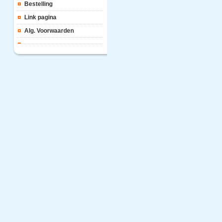
Bestelling
Link pagina
Alg. Voorwaarden