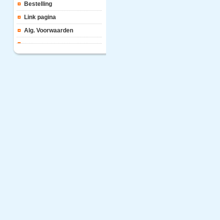
Bestelling
Link pagina
Alg. Voorwaarden