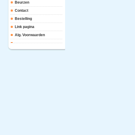
Beurzen
Contact
Bestelling
Link pagina
Alg. Voorwaarden