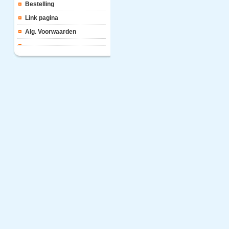
Bestelling
Link pagina
Alg. Voorwaarden