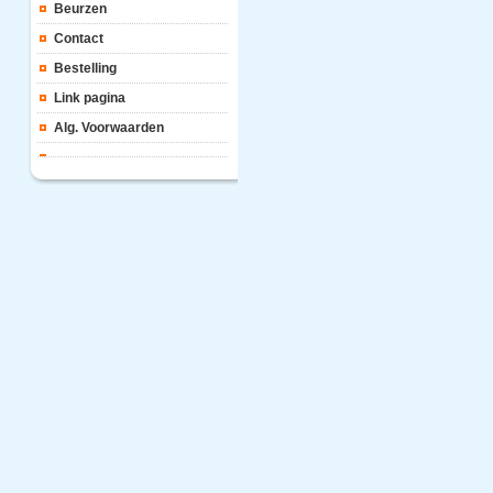
Beurzen
Contact
Bestelling
Link pagina
Alg. Voorwaarden