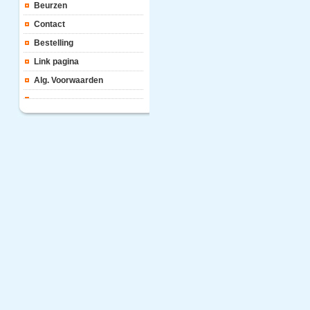
Beurzen
Contact
Bestelling
Link pagina
Alg. Voorwaarden