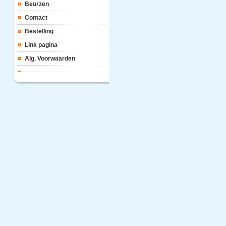
Beurzen
Contact
Bestelling
Link pagina
Alg. Voorwaarden