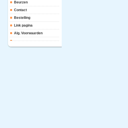
Beurzen
Contact
Bestelling
Link pagina
Alg. Voorwaarden