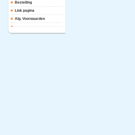
Bestelling
Link pagina
Alg. Voorwaarden