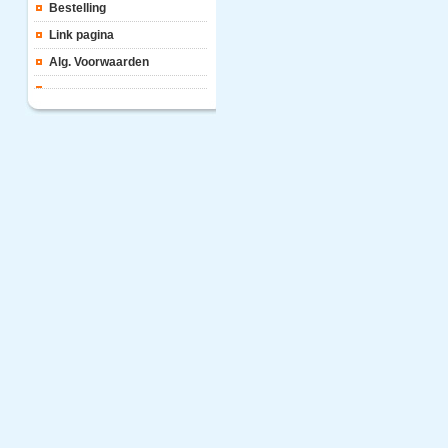
Bestelling
Link pagina
Alg. Voorwaarden