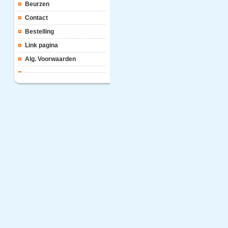
Beurzen
Contact
Bestelling
Link pagina
Alg. Voorwaarden