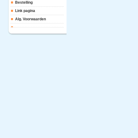
Bestelling
Link pagina
Alg. Voorwaarden