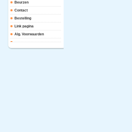
Beurzen
Contact
Bestelling
Link pagina
Alg. Voorwaarden